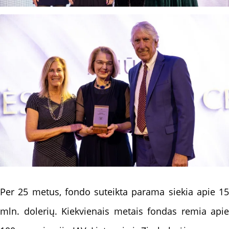
Per 25 metus, fondo suteikta parama siekia apie 15
mln. dolerių. Kiekvienais metais fondas remia apie