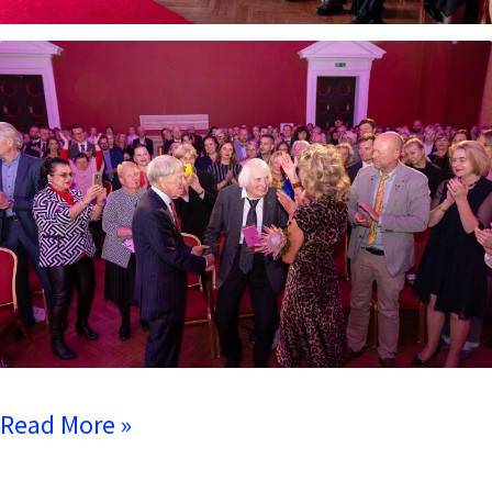
Read More »