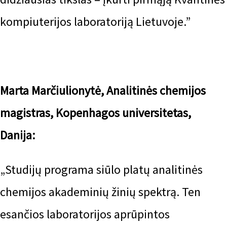
kompiuterijos laboratoriją Lietuvoje.”
Marta Marčiulionytė, Analitinės chemijos
magistras, Kopenhagos universitetas,
Danija:
„Studijų programa siūlo platų analitinės
chemijos akademinių žinių spektrą. Ten
esančios laboratorijos aprūpintos