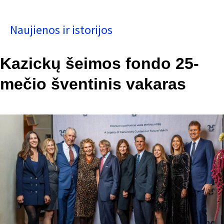
Naujienos ir istorijos
Kazickų šeimos fondo 25-
mečio šventinis vakaras