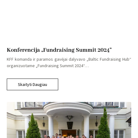
Konferencija „Fundraising Summit 2024”
KFF komanda ir paramos gavėjai dalyvavo „Baltic Fundraising Hub“
organizuotame „Fundraising Summit 2024“…
Skaityti Daugiau