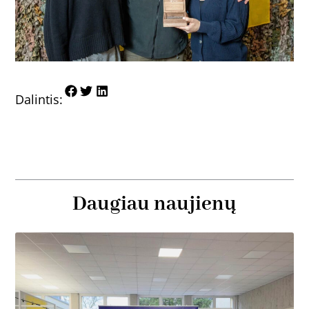
Dalintis:
Daugiau naujienų