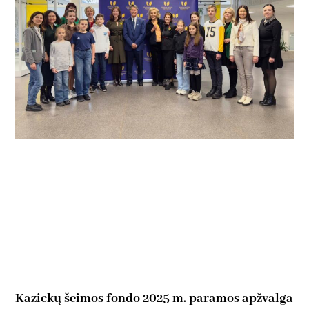
Kazickų šeimos fondo 2025 m. paramos apžvalga